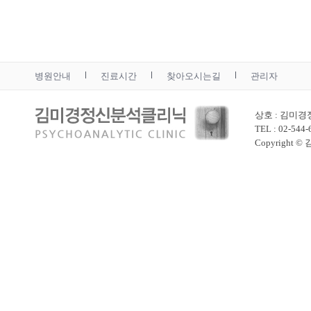
병원안내
진료시간
찾아오시는길
관리자
상호 : 김미경
TEL : 02-544
Copyright ©