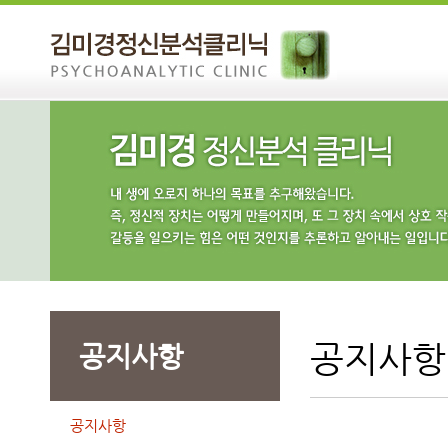
공지사항
공지사항
공지사항